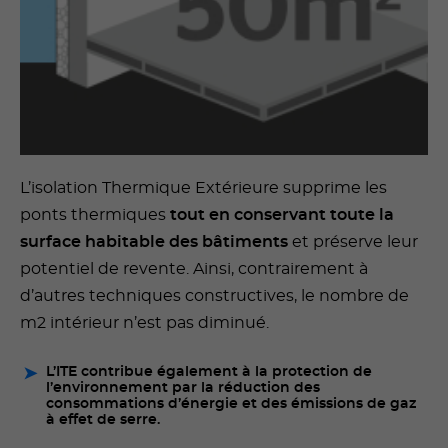
L’isolation Thermique Extérieure supprime les
ponts thermiques
tout en conservant toute la
surface habitable des bâtiments
et préserve leur
potentiel de revente. Ainsi, contrairement à
d’autres techniques constructives, le nombre de
m2 intérieur n’est pas diminué.
L’ITE contribue également à la protection de
l’environnement par la réduction des
consommations d’énergie et des émissions de gaz
à effet de serre.