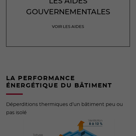
LES AIDES
GOUVERNEMENTALES
VOIR LES AIDES
LA PERFORMANCE
ÉNERGÉTIQUE DU BÂTIMENT
Déperditions thermiques d’un bâtiment peu ou
pas isolé