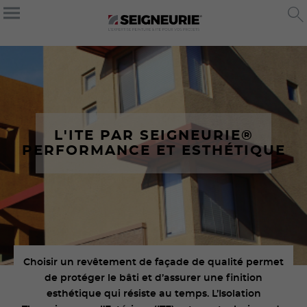
L'ITE PAR SEIGNEURIE®
PERFORMANCE ET ESTHÉTIQUE
Choisir un revêtement de façade de qualité permet
de protéger le bâti et d’assurer une finition
esthétique qui résiste au temps. L’Isolation