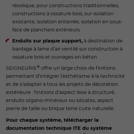
résolique, pour constructions traditionnelles,
constructions à ossature bois, sur-isolation
existante, isolation enterrée, isolation en sous-
face de planchers extérieurs.
Enduits sur plaque support,
à destination de
bardage à lame d’air ventilé sur construction à
ossature bois et ouvrages en béton.
®
SEIGNEURIE
offre un large choix de finitions
permettant d’intégrer l’esthétisme à la technicité
et de s’adapter à tous les projets de décoration
extérieure : finitions d’aspect lisse à structuré,
enduits organo-minéraux ou silicates, aspect
pierre de taille ou brique terre cuite naturelle.
Pour chaque système, télécharger la
documentation technique ITE du système