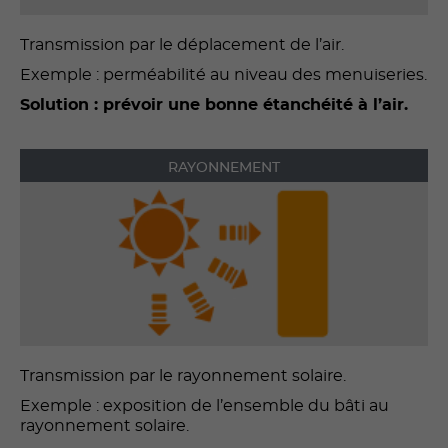
Transmission par le déplacement de l’air.
Exemple : perméabilité au niveau des menuiseries.
Solution : prévoir une bonne étanchéité à l’air.
RAYONNEMENT
Transmission par le rayonnement solaire.
Exemple : exposition de l’ensemble du bâti au
rayonnement solaire.