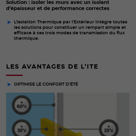
Solution : isoler les murs avec un isolant
d’épaisseur et de performance correctes
L’Isolation Thermique par l’Extérieur intègre toutes
les solutions pour constituer un rempart simple et
efficace à ces trois modes de transmission du flux
thermique.
LES AVANTAGES DE L’ITE
OPTIMISE LE CONFORT D’ÉTÉ