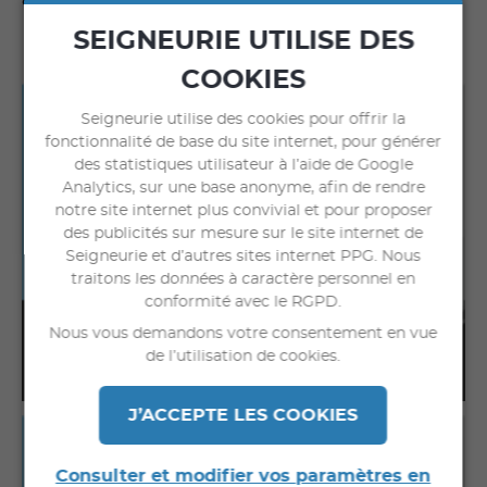
amélioré.
SEIGNEURIE UTILISE DES
PROTÈGE LE PATRIMOINE
COOKIES
Seigneurie utilise des cookies pour offrir la
fonctionnalité de base du site internet, pour générer
des statistiques utilisateur à l’aide de Google
Analytics, sur une base anonyme, afin de rendre
notre site internet plus convivial et pour proposer
des publicités sur mesure sur le site internet de
Seigneurie et d’autres sites internet PPG. Nous
traitons les données à caractère personnel en
conformité avec le RGPD.
Nous vous demandons votre consentement en vue
de l’utilisation de cookies.
J’ACCEPTE LES COOKIES
Consulter et modifier vos paramètres en