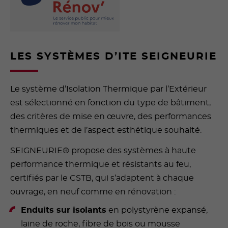
LES SYSTÈMES D’ITE SEIGNEURIE
Le système d’Isolation Thermique par l’Extérieur
est sélectionné en fonction du type de bâtiment,
des critères de mise en œuvre, des performances
thermiques et de l’aspect esthétique souhaité.
SEIGNEURIE® propose des systèmes à haute
performance thermique et résistants au feu,
certifiés par le CSTB, qui s’adaptent à chaque
ouvrage, en neuf comme en rénovation :
Enduits sur isolants
en polystyrène expansé,
laine de roche, fibre de bois ou mousse