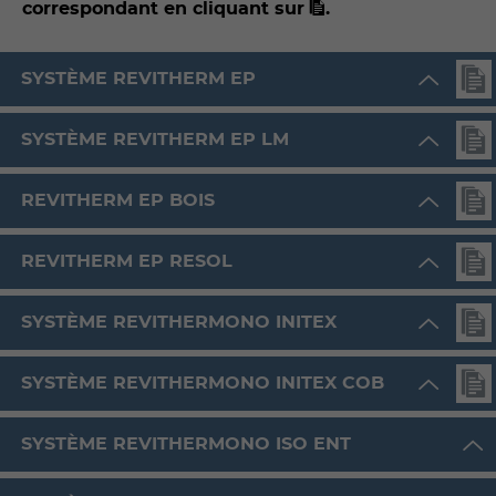
correspondant en cliquant sur
.
SYSTÈME REVITHERM EP
SYSTÈME REVITHERM EP LM
REVITHERM EP BOIS
REVITHERM EP RESOL
SYSTÈME REVITHERMONO INITEX
SYSTÈME REVITHERMONO INITEX COB
SYSTÈME REVITHERMONO ISO ENT