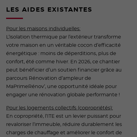
LES AIDES EXISTANTES
Pour les maisons individuelles:
L’isolation thermique par l’extérieur transforme
votre maison en un véritable cocon d’efficacité
énergétique : moins de déperditions, plus de
confort, été comme hiver. En 2026, ce chantier
peut bénéficier d’un soutien financier grâce au
parcours Rénovation d’ampleur de
MaPrimeRénov’, une opportunité idéale pour
engager une rénovation globale performante !
Pour les logements collectifs (copropriétés):
En copropriété, l’ITE est un levier puissant pour
revaloriser l’immeuble, réduire durablement les
charges de chauffage et améliorer le confort de