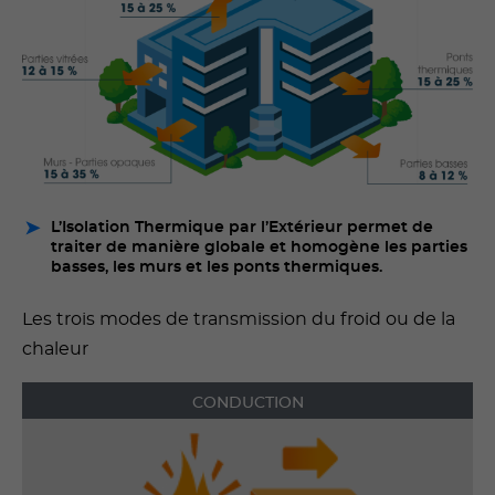
L’Isolation Thermique par l’Extérieur permet de
traiter de manière globale et homogène les parties
basses, les murs et les ponts thermiques.
Les trois modes de transmission du froid ou de la
chaleur
CONDUCTION