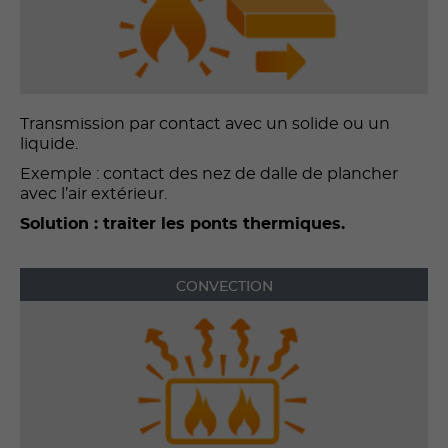
Transmission par contact avec un solide ou un
liquide.
Exemple : contact des nez de dalle de plancher
avec l’air extérieur.
Solution : traiter les ponts thermiques.
CONVECTION