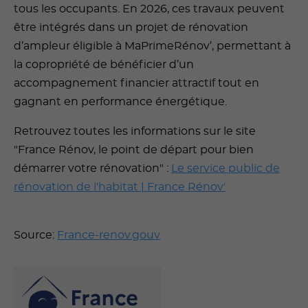
tous les occupants. En 2026, ces travaux peuvent
être intégrés dans un projet de rénovation
d’ampleur éligible à MaPrimeRénov’, permettant à
la copropriété de bénéficier d’un
accompagnement financier attractif tout en
gagnant en performance énergétique.
Retrouvez toutes les informations sur le site
"France Rénov, le point de départ pour bien
démarrer votre rénovation" :
Le service public de
rénovation de l'habitat | France Rénov'
Source:
France-renov.gouv