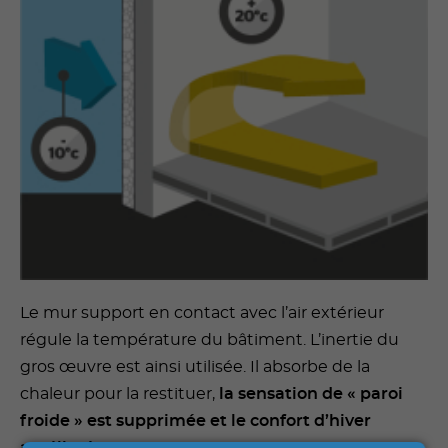
Le mur support en contact avec l’air extérieur
régule la température du bâtiment. L’inertie du
gros œuvre est ainsi utilisée. Il absorbe de la
chaleur pour la restituer,
la sensation de « paroi
froide » est supprimée et le confort d’hiver