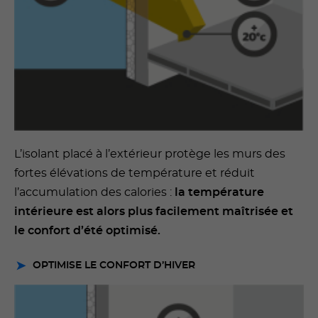
L’isolant placé à l’extérieur protège les murs des
fortes élévations de température et réduit
l’accumulation des calories :
la température
intérieure est alors plus facilement maîtrisée et
le confort d’été optimisé.
OPTIMISE LE CONFORT D’HIVER