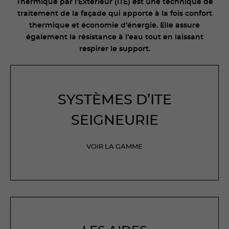
Thermique par l’Extérieur (ITE) est une technique de
traitement de la façade qui apporte à la fois confort
thermique et économie d’énergie. Elle assure
également la résistance à l’eau tout en laissant
respirer le support.
SYSTÈMES D’ITE
SEIGNEURIE
VOIR LA GAMME