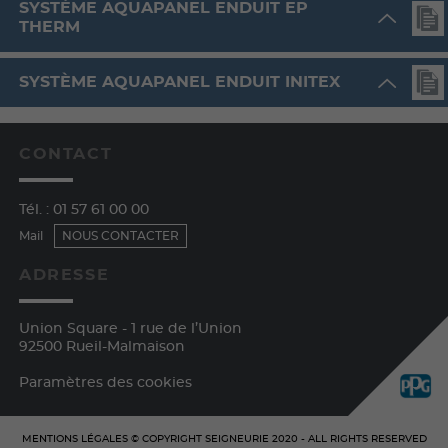
SYSTÈME AQUAPANEL ENDUIT EP
THERM
SYSTÈME AQUAPANEL ENDUIT INITEX
CONTACT
Tél. :
01 57 61 00 00
Mail
NOUS CONTACTER
ADRESSE
Union Square - 1 rue de l’Union
92500 Rueil-Malmaison
Paramètres des cookies
MENTIONS LÉGALES
© COPYRIGHT
SEIGNEURIE
2020 - ALL RIGHTS RESERVED