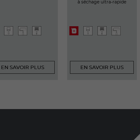
à séchage ultra-rapide
EN SAVOIR PLUS
EN SAVOIR PLUS