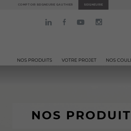
COMPTOIR SEIGNEURIE GAUTHIER
SEIGNEURIE
NOS PRODUITS
VOTRE PROJET
NOS COUL
NOS PRODUIT