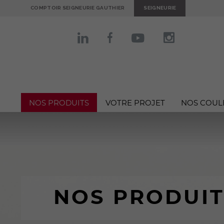
COMPTOIR SEIGNEURIE GAUTHIER
SEIGNEURIE
NOS PRODUITS
VOTRE PROJET
NOS COUL
NOS PRODUIT