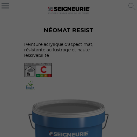
NÉOMAT RESIST
Peinture acrylique d'aspect mat,
résistante au lustrage et haute
lessivabilité