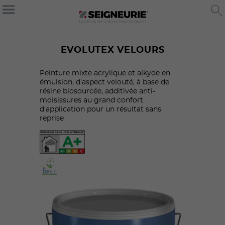
EVOLUTEX VELOURS
Peinture mixte acrylique et alkyde en
émulsion, d'aspect velouté, à base de
résine biosourcée, additivée anti-
moisissures au grand confort
d'application pour un résultat sans
reprise