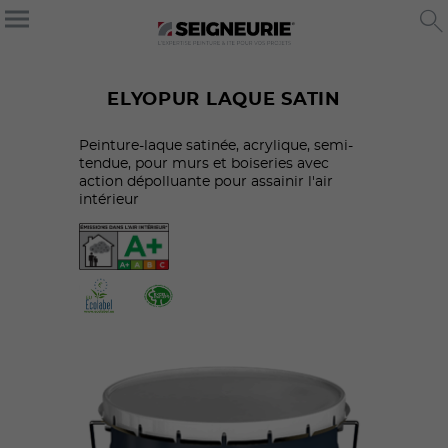
ELYOPUR LAQUE SATIN
Peinture-laque satinée, acrylique, semi-
tendue, pour murs et boiseries avec
action dépolluante pour assainir l'air
intérieur