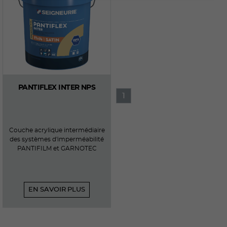
Confidentialité pour de plus amples
informations.
PANTIFLEX INTER NPS
1
Couche acrylique intermédiaire
des systèmes d'imperméabilité
PANTIFILM et GARNOTEC
EN SAVOIR PLUS