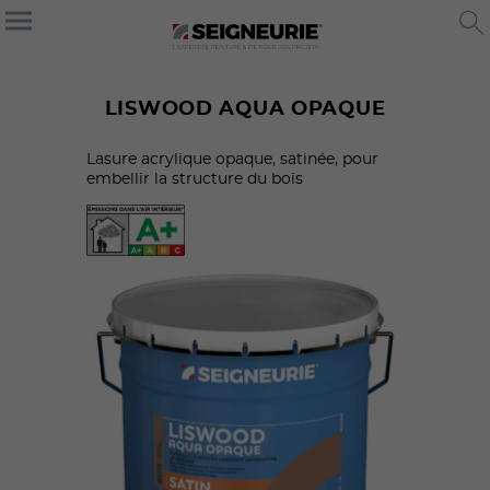
LISWOOD AQUA OPAQUE
Lasure acrylique opaque, satinée, pour
embellir la structure du bois