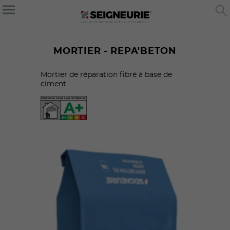
MORTIER - REPA'BETON
Mortier de réparation fibré à base de
ciment