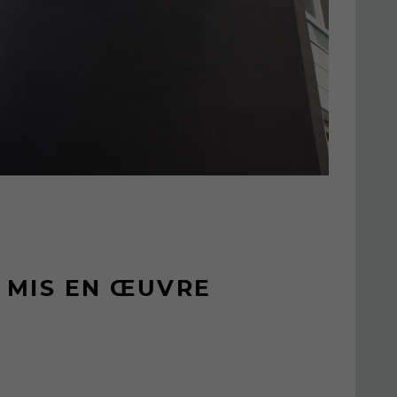
 MIS EN ŒUVRE