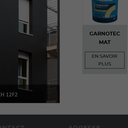
GARNOTEC
MAT
EN SAVOIR
PLUS