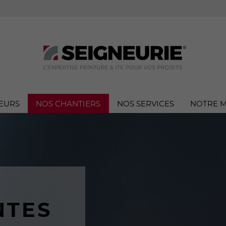
EURS
NOS CHANTIERS
NOS SERVICES
NOTRE 
NTES