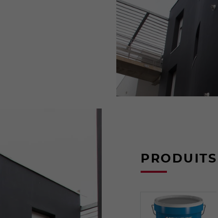
PRODUITS