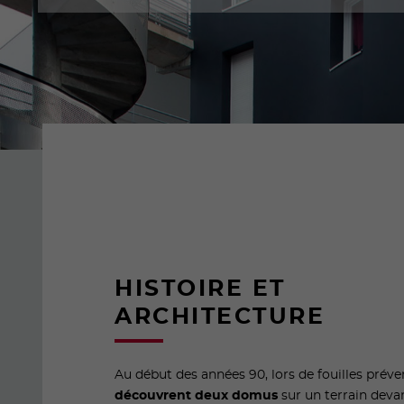
HISTOIRE ET
ARCHITECTURE
Au début des années 90, lors de fouilles prév
découvrent deux domus
sur un terrain deva