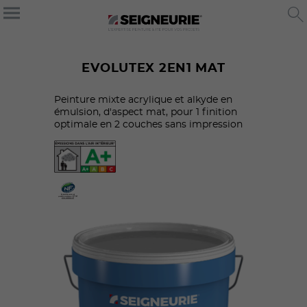
EVOLUTEX 2EN1 MAT
Peinture mixte acrylique et alkyde en
émulsion, d'aspect mat, pour 1 finition
optimale en 2 couches sans impression