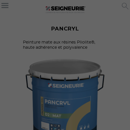
PANCRYL
Peinture mate aux résines Pliolite®,
haute adhérence et polyvalence