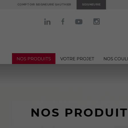
COMPTOIR SEIGNEURIE GAUTHIER
SEIGNEURIE
NOS PRODUITS
VOTRE PROJET
NOS COUL
NOS PRODUIT