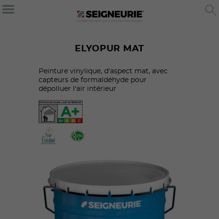
ELYOPUR MAT
Peinture vinylique, d'aspect mat, avec
capteurs de formaldéhyde pour
dépolluer l'air intérieur