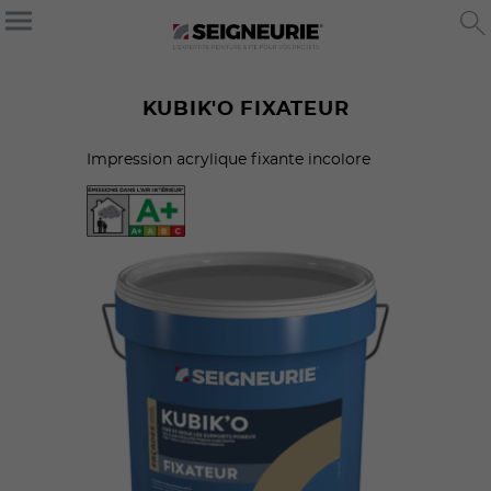
KUBIK'O FIXATEUR
Impression acrylique fixante incolore