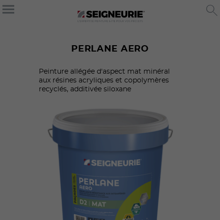
PERLANE AERO
Peinture allégée d'aspect mat minéral
aux résines acryliques et copolymères
recyclés, additivée siloxane