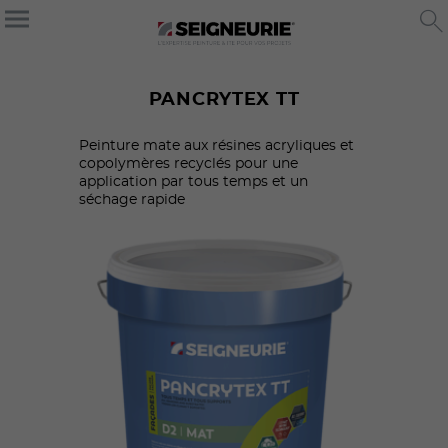
PANCRYTEX TT
Peinture mate aux résines acryliques et
copolymères recyclés pour une
application par tous temps et un
séchage rapide