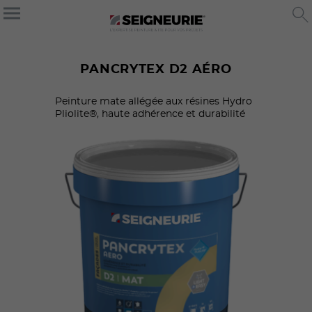
PANCRYTEX D2 AÉRO
Peinture mate allégée aux résines Hydro
Pliolite®, haute adhérence et durabilité