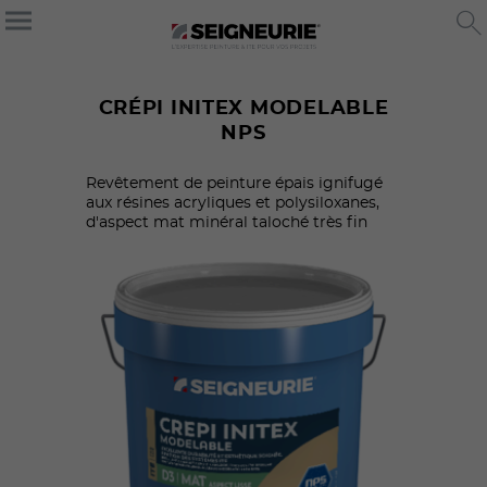
CRÉPI INITEX MODELABLE
NPS
Revêtement de peinture épais ignifugé
aux résines acryliques et polysiloxanes,
d'aspect mat minéral taloché très fin