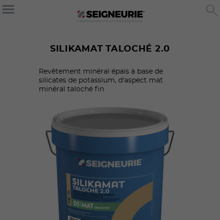
SILIKAMAT TALOCHÉ 2.0
Revêtement minéral épais à base de
silicates de potassium, d'aspect mat
minéral taloché fin