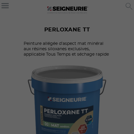
PERLOXANE TT
Peinture allégée d’aspect mat minéral
aux résines siloxanes exclusives,
applicable Tous Temps et séchage rapide